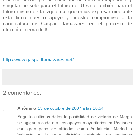
singular no solo para el futuro de IU sino también para el
futuro mismo de la izquierda, queremos expresar mediante
esta firma nuestro apoyo y nuestro compromiso a la
candidatura de Gaspar Llamazares en el proceso de
elección interna de IU.
http://www.gasparllamazares.net/
2 comentarios:
Anónimo
19 de octubre de 2007 a las 18:54
Segu los ultimos datos la posibilidad de victoria de Marga
se agiganta cada día.Los apoyos mayoritarios en Regiones
con gran peso de afiliados como Andalucía, Madrid o
Valencia y la gran división existente en regiones