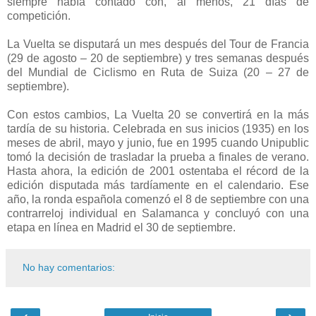
siempre había contado con, al menos, 21 días de
competición.
La Vuelta se disputará un mes después del Tour de Francia
(29 de agosto – 20 de septiembre) y tres semanas después
del Mundial de Ciclismo en Ruta de Suiza (20 – 27 de
septiembre).
Con estos cambios, La Vuelta 20 se convertirá en la más
tardía de su historia. Celebrada en sus inicios (1935) en los
meses de abril, mayo y junio, fue en 1995 cuando Unipublic
tomó la decisión de trasladar la prueba a finales de verano.
Hasta ahora, la edición de 2001 ostentaba el récord de la
edición disputada más tardíamente en el calendario. Ese
año, la ronda española comenzó el 8 de septiembre con una
contrarreloj individual en Salamanca y concluyó con una
etapa en línea en Madrid el 30 de septiembre.
No hay comentarios: