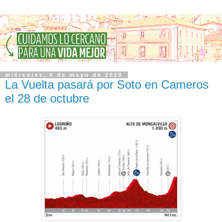
miércoles, 6 de mayo de 2020
La Vuelta pasará por Soto en Cameros
el 28 de octubre