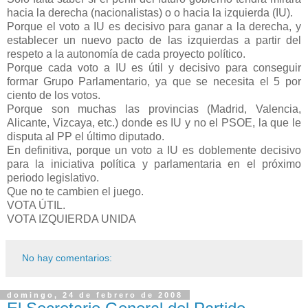
hacia la derecha (nacionalistas) o o hacia la izquierda (IU).
Porque el voto a IU es decisivo para ganar a la derecha, y
establecer un nuevo pacto de las izquierdas a partir del
respeto a la autonomía de cada proyecto político.
Porque cada voto a IU es útil y decisivo para conseguir
formar Grupo Parlamentario, ya que se necesita el 5 por
ciento de los votos.
Porque son muchas las provincias (Madrid, Valencia,
Alicante, Vizcaya, etc.) donde es IU y no el PSOE, la que le
disputa al PP el último diputado.
En definitiva, porque un voto a IU es doblemente decisivo
para la iniciativa política y parlamentaria en el próximo
periodo legislativo.
Que no te cambien el juego.
VOTA ÚTIL.
VOTA IZQUIERDA UNIDA
No hay comentarios:
domingo, 24 de febrero de 2008