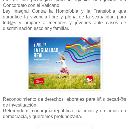
Concordato con el Vaticano.
Ley Integral Contra la Homófobia y la Transfobia que
garantice la vivencia libre y plena de la sexualidad para
tod@s y ampare a menores y jóvenes ante casos de
discriminación escolar y familiar.
Reconocimiento de derechos laborales para l@s becari@s
de investigación.
Referéndum monarquía-república: nacimos y crecimos en
democracia, y queremos profundizarla.