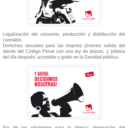
Legalización del consumo, producción y distribución del
cannabis.
Derechos sexuales para las mujeres jóvenes: salida del
aborto del Código Penal con una ley de plazos, y 'píldora
del día después' accesible y gratis en la Sanidad pública.
Fin de los privilegios para la Iglesia: derogación del