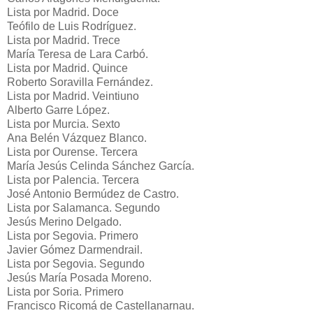
Lista por Madrid. Doce
Teófilo de Luis Rodríguez.
Lista por Madrid. Trece
María Teresa de Lara Carbó.
Lista por Madrid. Quince
Roberto Soravilla Fernández.
Lista por Madrid. Veintiuno
Alberto Garre López.
Lista por Murcia. Sexto
Ana Belén Vázquez Blanco.
Lista por Ourense. Tercera
María Jesús Celinda Sánchez García.
Lista por Palencia. Tercera
José Antonio Bermúdez de Castro.
Lista por Salamanca. Segundo
Jesús Merino Delgado.
Lista por Segovia. Primero
Javier Gómez Darmendrail.
Lista por Segovia. Segundo
Jesús María Posada Moreno.
Lista por Soria. Primero
Francisco Ricomá de Castellanarnau.