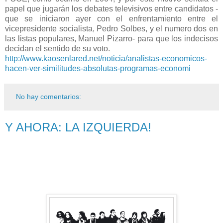
papel que jugarán los debates televisivos entre candidatos -
que se iniciaron ayer con el enfrentamiento entre el
vicepresidente socialista, Pedro Solbes, y el numero dos en
las listas populares, Manuel Pizarro- para que los indecisos
decidan el sentido de su voto.
http://www.kaosenlared.net/noticia/analistas-economicos-
hacen-ver-similitudes-absolutas-programas-economi
No hay comentarios:
Y AHORA: LA IZQUIERDA!