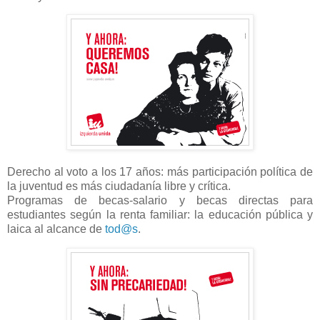
Derecho al voto a los 17 años: más participación política de
la juventud es más ciudadanía libre y crítica.
Programas de becas-salario y becas directas para
estudiantes según la renta familiar: la educación pública y
laica al alcance de
tod@s
.