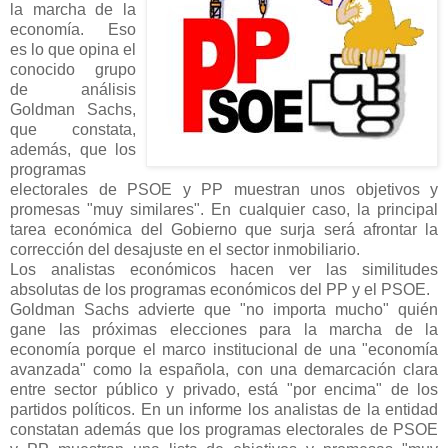
la marcha de la
economía. Eso
es lo que opina el
conocido grupo
de análisis
Goldman Sachs,
que constata,
además, que los
programas
electorales de PSOE y PP muestran unos objetivos y
promesas "muy similares". En cualquier caso, la principal
tarea económica del Gobierno que surja será afrontar la
corrección del desajuste en el sector inmobiliario.
Los analistas económicos hacen ver las similitudes
absolutas de los programas económicos del PP y el PSOE.
Goldman Sachs advierte que "no importa mucho" quién
gane las próximas elecciones para la marcha de la
economía porque el marco institucional de una "economía
avanzada" como la española, con una demarcación clara
entre sector público y privado, está "por encima" de los
partidos políticos. En un informe los analistas de la entidad
constatan además que los programas electorales de PSOE