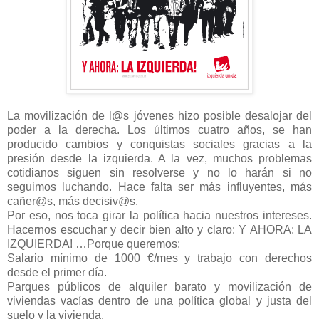
La movilización de l@s jóvenes hizo posible desalojar del
poder a la derecha. Los últimos cuatro años, se han
producido cambios y conquistas sociales gracias a la
presión desde la izquierda. A la vez, muchos problemas
cotidianos siguen sin resolverse y no lo harán si no
seguimos luchando. Hace falta ser más influyentes, más
cañer@s, más decisiv@s.
Por eso, nos toca girar la política hacia nuestros intereses.
Hacernos escuchar y decir bien alto y claro: Y AHORA: LA
IZQUIERDA! …Porque queremos:
Salario mínimo de 1000 €/mes y trabajo con derechos
desde el primer día.
Parques públicos de alquiler barato y movilización de
viviendas vacías dentro de una política global y justa del
suelo y la vivienda.