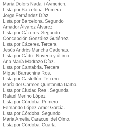
María Dolors Nadal i Aymerich.
Lista por Barcelona. Primera
Jorge Fernández Díaz.
Lista por Barcelona. Segundo
Amador Álvarez Álvarez.
Lista por Cáceres. Segundo
Concepción González Gutiérrez.
Lista por Cáceres. Tercera
Jesús Andrés Mancha Cadenas.
Lista por Cádiz. Noveno y último
Ana María Madrazo Díaz.
Lista por Cantabria. Tercera
Miguel Barrachina Ros.
Lista por Castellón. Tercero
María del Carmen Quintanilla Barba.
Lista por Ciudad Real. Segunda
Rafael Merino López.
Lista por Córdoba. Primero
Fernando López-Amor García.
Lista por Córdoba. Segundo
María Amelia Caracuel del Olmo.
Lista por Córdoba. Cuarta