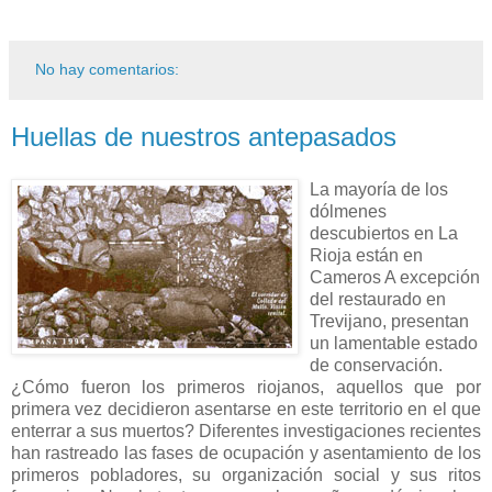
No hay comentarios:
Huellas de nuestros antepasados
La mayoría de los
dólmenes
descubiertos en La
Rioja están en
Cameros A excepción
del restaurado en
Trevijano, presentan
un lamentable estado
de conservación.
¿Cómo fueron los primeros riojanos, aquellos que por
primera vez decidieron asentarse en este territorio en el que
enterrar a sus muertos? Diferentes investigaciones recientes
han rastreado las fases de ocupación y asentamiento de los
primeros pobladores, su organización social y sus ritos