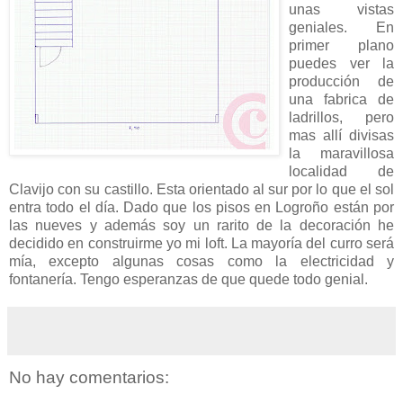
unas vistas
geniales. En
primer plano
puedes ver la
producción de
una fabrica de
ladrillos, pero
mas allí divisas
la maravillosa
localidad de
Clavijo con su castillo. Esta orientado al sur por lo que el sol
entra todo el día. Dado que los pisos en Logroño están por
las nueves y además soy un rarito de la decoración he
decidido en construirme yo mi loft. La mayoría del curro será
mía, excepto algunas cosas como la electricidad y
fontanería. Tengo esperanzas de que quede todo genial.
No hay comentarios: