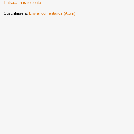
Entrada más reciente
Suscribirse a:
Enviar comentarios (Atom)