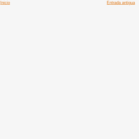
Inicio
Entrada antigua