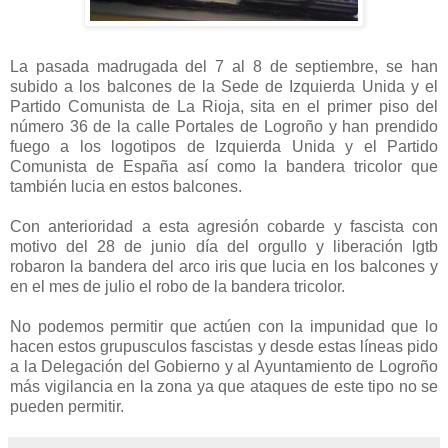
La pasada madrugada del 7 al 8 de septiembre, se han
subido a los balcones de la Sede de Izquierda Unida y el
Partido Comunista de La Rioja, sita en el primer piso del
número 36 de la calle Portales de Logroño y han prendido
fuego a los logotipos de Izquierda Unida y el Partido
Comunista de España así como la bandera tricolor que
también lucia en estos balcones.
Con anterioridad a esta agresión cobarde y fascista con
motivo del 28 de junio día del orgullo y liberación lgtb
robaron la bandera del arco iris que lucia en los balcones y
en el mes de julio el robo de la bandera tricolor.
No podemos permitir que actúen con la impunidad que lo
hacen estos grupusculos fascistas y desde estas líneas pido
a la Delegación del Gobierno y al Ayuntamiento de Logroño
más vigilancia en la zona ya que ataques de este tipo no se
pueden permitir.