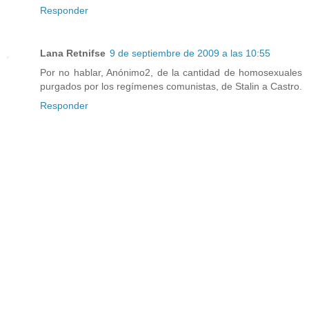
Responder
Lana Retnifse
9 de septiembre de 2009 a las 10:55
Por no hablar, Anónimo2, de la cantidad de homosexuales
purgados por los regímenes comunistas, de Stalin a Castro.
Responder