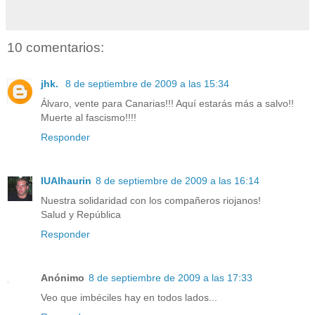
10 comentarios:
jhk.
8 de septiembre de 2009 a las 15:34
Álvaro, vente para Canarias!!! Aquí estarás más a salvo!!
Muerte al fascismo!!!!
Responder
IUAlhaurin
8 de septiembre de 2009 a las 16:14
Nuestra solidaridad con los compañeros riojanos!
Salud y República
Responder
Anónimo
8 de septiembre de 2009 a las 17:33
Veo que imbéciles hay en todos lados...