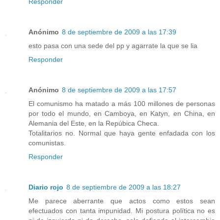
Responder
Anónimo
8 de septiembre de 2009 a las 17:39
esto pasa con una sede del pp y agarrate la que se lia
Responder
Anónimo
8 de septiembre de 2009 a las 17:57
El comunismo ha matado a más 100 millones de personas
por todo el mundo, en Camboya, en Katyn, en China, en
Alemania del Este, en la Repúbica Checa.
Totalitarios no. Normal que haya gente enfadada con los
comunistas.
Responder
Diario rojo
8 de septiembre de 2009 a las 18:27
Me parece aberrante que actos como estos sean
efectuados con tanta impunidad. Mi postura política no es