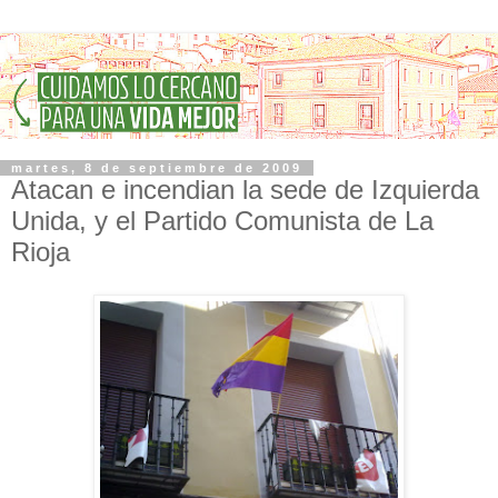
martes, 8 de septiembre de 2009
Atacan e incendian la sede de Izquierda
Unida, y el Partido Comunista de La
Rioja