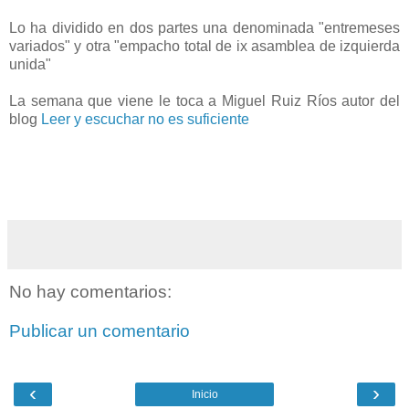
Lo ha dividido en dos partes una denominada "entremeses
variados" y otra "empacho total de ix asamblea de izquierda
unida"
La semana que viene le toca a Miguel Ruiz Ríos autor del
blog
Leer y escuchar no es suficiente
No hay comentarios:
Publicar un comentario
‹
›
Inicio