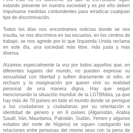
estando presente en nuestra sociedad y es por ello deben
impulsarse medidas contundentes para erradicar cualquier
tipo de discriminación.
Todos los días nos encontramos noticias donde se nos
insulta, se nos discrimina en las escuelas, en los centros de
trabajo, se nos agrede por lo que Izquierda Unida reclama
en este día, una sociedad más libre, más justa y más
diversa.
Alzamos especialmente la voz por todos aquellos que, en
diferentes lugares del mundo, no pueden expresar su
sexualidad con libertad y sufren diariamente el odio, el
rechazo y la marginación por querer vivir su realidad
personal de una manera digna. Hay que seguir
mencionando la situación mundial de la LGTBfobia, ya que
hay más de 70 países en todo el mundo donde se persigue
a los ciudadanos y ciudadanas por su orientación e
identidad de género y en 8 países (Afganistán, Arabia
Saudí, Irán, Mauritania, Pakistán, Sudán, Yemen y algunos
estados del norte de Nigeria) se siguen castigando las
relaciones entre personas del mismo sexo con la pena de