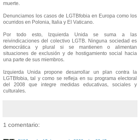
muerte.
Denunciamos los casos de LGTBfobia en Europa como los
ocurridos en Polonia, Italia y El Vaticano.
Por todo esto, Izquierda Unida se suma a las
reivindicaciones del colectivo LGTB. Ninguna sociedad es
democrática y plural si se mantienen o alimentan
situaciones de exclusión y de hostigamiento social hacia
una parte de sus miembros.
Izquierda Unida propone desarrollar un plan contra la
LGTBfobia, tal y como se refleja en su programa electoral
del 2008 que integre medidas educativas, sociales y
culturales.
1 comentario: