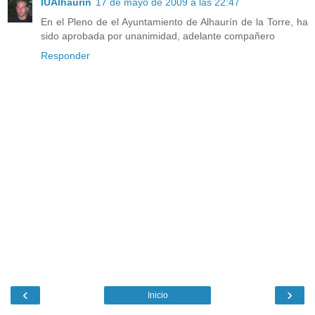
IUAlhaurin
17 de mayo de 2009 a las 22:47
En el Pleno de el Ayuntamiento de Alhaurín de la Torre, ha
sido aprobada por unanimidad, adelante compañero
Responder
‹
›
Inicio