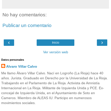
No hay comentarios:
Publicar un comentario
‹
›
Inicio
Ver versión web
Datos personales
Alvaro Villar Calvo
Me llamo Álvaro Villar Calvo. Nací en Logroño (La Rioja) hace 40
años. Jurista. Graduado en Derecho por la Universidad de La Rioja.
Trabajando en el Parlamento de La Rioja. Activista de Amnistía
Internacional en La Rioja. Militante de Izquierda Unida y PCE. Ex-
concejal de Izquierda Unida, en el Ayuntamiento de Soto en
Cameros. Miembro de ALEAS IU. Participo en numerosos
movimientos sociales.