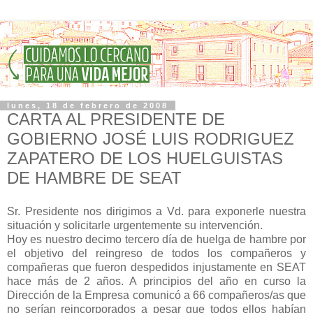
lunes, 18 de febrero de 2008
CARTA AL PRESIDENTE DE
GOBIERNO JOSÉ LUIS RODRIGUEZ
ZAPATERO DE LOS HUELGUISTAS
DE HAMBRE DE SEAT
Sr. Presidente nos dirigimos a Vd. para exponerle nuestra
situación y solicitarle urgentemente su intervención.
Hoy es nuestro decimo tercero día de huelga de hambre por
el objetivo del reingreso de todos los compañeros y
compañeras que fueron despedidos injustamente en SEAT
hace más de 2 años. A principios del año en curso la
Dirección de la Empresa comunicó a 66 compañeros/as que
no serían reincorporados a pesar que todos ellos habían