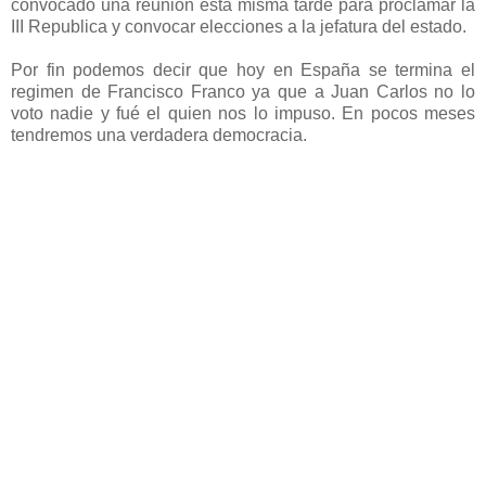
convocado una reunión esta misma tarde para proclamar la
III Republica y convocar elecciones a la jefatura del estado.
Por fin podemos decir que hoy en España se termina el
regimen de Francisco Franco ya que a Juan Carlos no lo
voto nadie y fué el quien nos lo impuso. En pocos meses
tendremos una verdadera democracia.