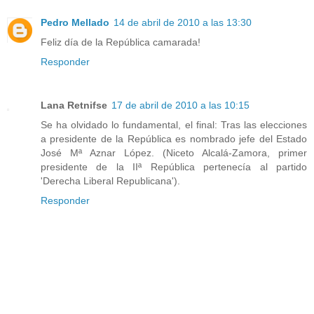
Pedro Mellado
14 de abril de 2010 a las 13:30
Feliz día de la República camarada!
Responder
Lana Retnifse
17 de abril de 2010 a las 10:15
Se ha olvidado lo fundamental, el final: Tras las elecciones
a presidente de la República es nombrado jefe del Estado
José Mª Aznar López. (Niceto Alcalá-Zamora, primer
presidente de la IIª República pertenecía al partido
'Derecha Liberal Republicana').
Responder