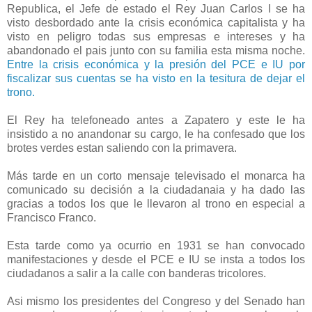
Republica, el Jefe de estado el Rey Juan Carlos I se ha
visto desbordado ante la crisis económica capitalista y ha
visto en peligro todas sus empresas e intereses y ha
abandonado el pais junto con su familia esta misma noche.
Entre la crisis económica y la presión del PCE e IU por
fiscalizar sus cuentas se ha visto en la tesitura de dejar el
trono.
El Rey ha telefoneado antes a Zapatero y este le ha
insistido a no anandonar su cargo, le ha confesado que los
brotes verdes estan saliendo con la primavera.
Más tarde en un corto mensaje televisado el monarca ha
comunicado su decisión a la ciudadanaia y ha dado las
gracias a todos los que le llevaron al trono en especial a
Francisco Franco.
Esta tarde como ya ocurrio en 1931 se han convocado
manifestaciones y desde el PCE e IU se insta a todos los
ciudadanos a salir a la calle con banderas tricolores.
Asi mismo los presidentes del Congreso y del Senado han