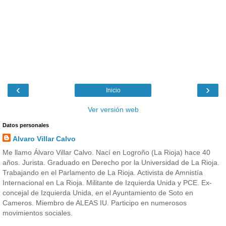
‹
›
Inicio
Ver versión web
Datos personales
Alvaro Villar Calvo
Me llamo Álvaro Villar Calvo. Nací en Logroño (La Rioja) hace 40
años. Jurista. Graduado en Derecho por la Universidad de La Rioja.
Trabajando en el Parlamento de La Rioja. Activista de Amnistía
Internacional en La Rioja. Militante de Izquierda Unida y PCE. Ex-
concejal de Izquierda Unida, en el Ayuntamiento de Soto en
Cameros. Miembro de ALEAS IU. Participo en numerosos
movimientos sociales.