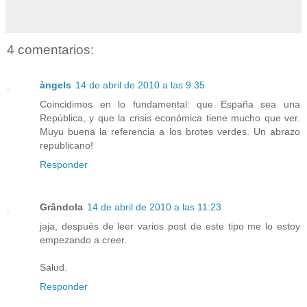
4 comentarios:
àngels
14 de abril de 2010 a las 9:35
Coincidimos en lo fundamental: que España sea una
República, y que la crisis económica tiene mucho que ver.
Muyu buena la referencia a los brotes verdes. Un abrazo
republicano!
Responder
Grândola
14 de abril de 2010 a las 11:23
jaja, después de leer varios post de este tipo me lo estoy
empezando a creer.
Salud.
Responder