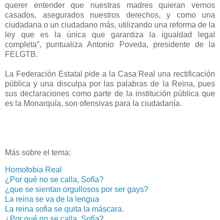
querer entender que nuestras madres quieran vernos
casados, asegurados nuestros derechos, y como una
ciudadana o un ciudadano más, utilizando una reforma de la
ley que es la única que garantiza la igualdad legal
completa”, puntualiza Antonio Poveda, presidente de la
FELGTB.
La Federación Estatal pide a la Casa Real una rectificación
pública y una disculpa por las palabras de la Reina, pues
sus declaraciones como parte de la institución pública que
es la Monarquía, son ofensivas para la ciudadanía.
Más sobre el tema:
Homofobia Real
¿Por qué no se calla, Sofía?
¿que se sientan orgullosos por ser gays?
La reina se va de la lengua
La reina sofia se quita la máscara.
¿Por qué no se calla, Sofía?