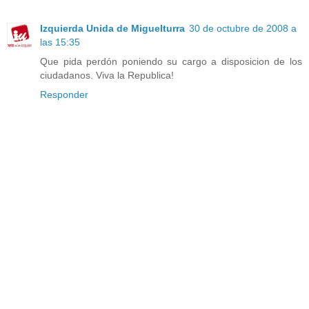
Izquierda Unida de Miguelturra
30 de octubre de 2008 a
las 15:35
Que pida perdón poniendo su cargo a disposicion de los
ciudadanos. Viva la Republica!
Responder