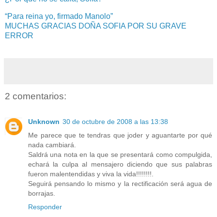
“Para reina yo, firmado Manolo”
MUCHAS GRACIAS DOÑA SOFIA POR SU GRAVE
ERROR
2 comentarios:
Unknown
30 de octubre de 2008 a las 13:38
Me parece que te tendras que joder y aguantarte por qué
nada cambiará.
Saldrá una nota en la que se presentará como compulgida,
echará la culpa al mensajero diciendo que sus palabras
fueron malentendidas y viva la vida!!!!!!!!.
Seguirá pensando lo mismo y la rectificación será agua de
borrajas.
Responder