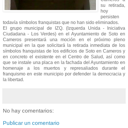
su retirada,
hoy
persisten
todavía símbolos franquistas que no han sido eliminados.
El grupo municipal de IZQ. (Izquerda Unida - Iniciativa
Ciudadana - Los Verdes) en el Ayuntamiento de Soto en
Cameros presentará una moción en el próximo pleno
municipal en la que solicitará la retirada inmediata de los
símbolos franquistas de los edificios de Soto en Cameros y
en concreto el existente en el Centro de Salud, así como
que se instale una placa en la fachada del Ayuntamiento en
homenaje a los muertos y represaliados durante el
franquismo en este municipio por defender la democracia y
la libertad.
No hay comentarios:
Publicar un comentario