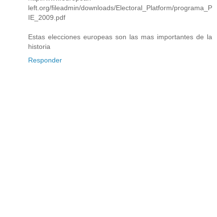
left.org/fileadmin/downloads/Electoral_Platform/programa_P
IE_2009.pdf
Estas elecciones europeas son las mas importantes de la
historia
Responder