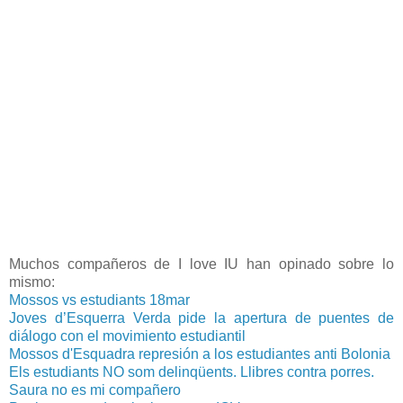
Muchos compañeros de I love IU han opinado sobre lo
mismo:
Mossos vs estudiants 18mar
Joves d’Esquerra Verda pide la apertura de puentes de
diálogo con el movimiento estudiantil
Mossos d'Esquadra represión a los estudiantes anti Bolonia
Els estudiants NO som delinqüents. Llibres contra porres.
Saura no es mi compañero