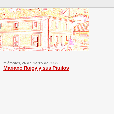
miércoles, 26 de marzo de 2008
Mariano Rajoy y sus Pitufos