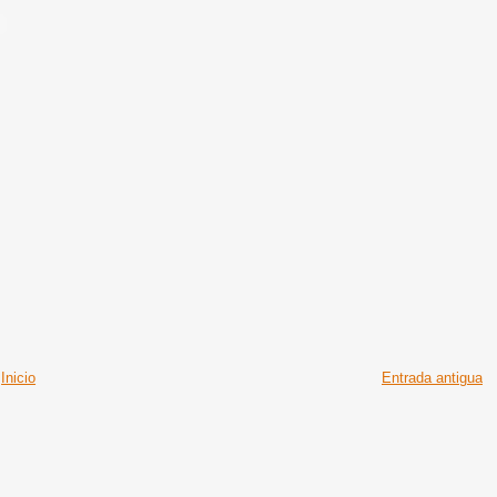
Inicio
Entrada antigua