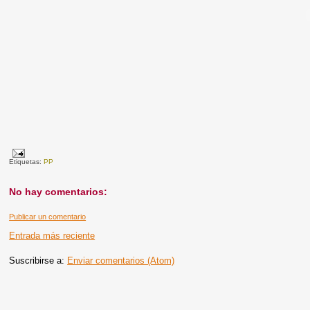
Etiquetas:
PP
No hay comentarios:
Publicar un comentario
Entrada más reciente
Suscribirse a:
Enviar comentarios (Atom)