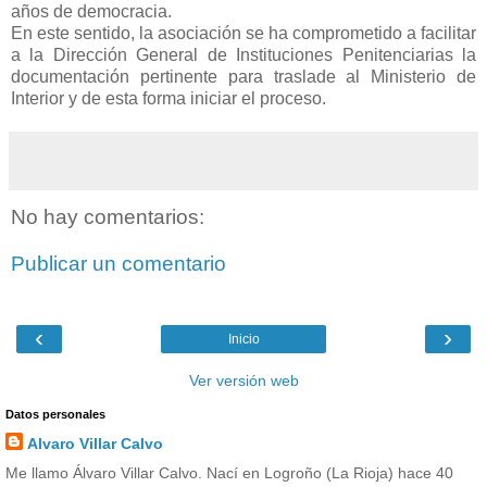
años de democracia.
En este sentido, la asociación se ha comprometido a facilitar
a la Dirección General de Instituciones Penitenciarias la
documentación pertinente para traslade al Ministerio de
Interior y de esta forma iniciar el proceso.
No hay comentarios:
Publicar un comentario
‹
›
Inicio
Ver versión web
Datos personales
Alvaro Villar Calvo
Me llamo Álvaro Villar Calvo. Nací en Logroño (La Rioja) hace 40