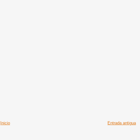
Inicio
Entrada antigua