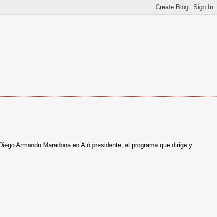
o Diego Armando Maradona en Aló presidente, el programa que dirige y