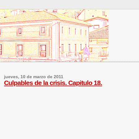
jueves, 10 de marzo de 2011
Culpables de la crisis. Capitulo 18.