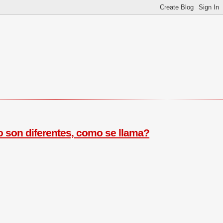
o son diferentes, como se llama?