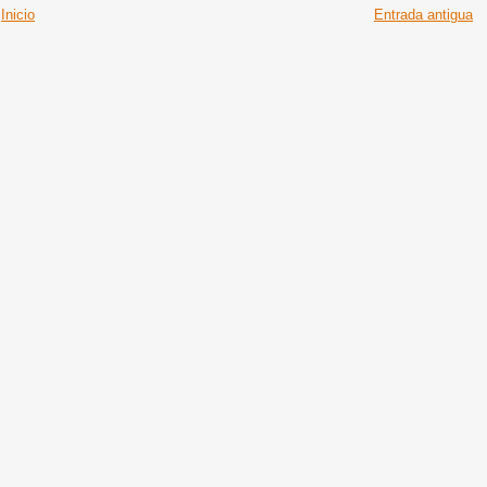
Inicio
Entrada antigua