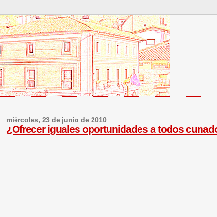
miércoles, 23 de junio de 2010
¿Ofrecer iguales oportunidades a todos cunad