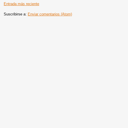
Entrada más reciente
Suscribirse a:
Enviar comentarios (Atom)