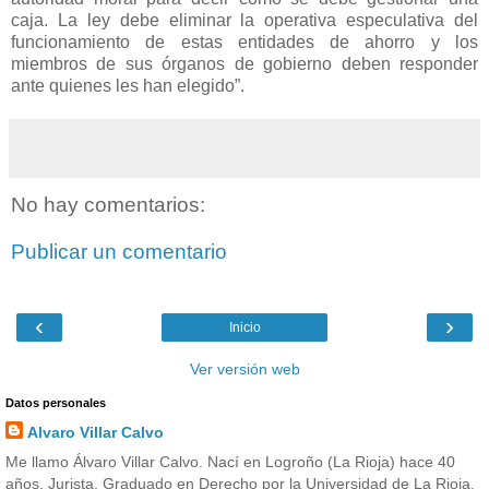
caja. La ley debe eliminar la operativa especulativa del
funcionamiento de estas entidades de ahorro y los
miembros de sus órganos de gobierno deben responder
ante quienes les han elegido”.
No hay comentarios:
Publicar un comentario
‹
›
Inicio
Ver versión web
Datos personales
Alvaro Villar Calvo
Me llamo Álvaro Villar Calvo. Nací en Logroño (La Rioja) hace 40
años. Jurista. Graduado en Derecho por la Universidad de La Rioja.