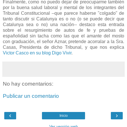
Finalmente, como no puedo dejar de preocuparme también
por la buena salud laboral y mental de los integrantes del
Tribunal Constitucional --que parece haberse "colgado" de
tanto discutir si Catalunya es o no (o se puede decir que
Catalunya sea o no) una nación-- destaco esta entrada
sobre el resurgimiento de autos de fe y pruebas de
españolidad sin tacha como las que el amante del mosto
con graduación, el señor Aznar, pretende acorralar a la Sra.
Casas, Presidenta de dicho Tribunal, y que nos explica
Victor Casco en su blog Digo Vivir
.
No hay comentarios:
Publicar un comentario
‹
›
Inicio
Ver versión web