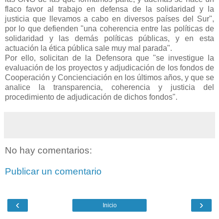
flaco favor al trabajo en defensa de la solidaridad y la
justicia que llevamos a cabo en diversos países del Sur",
por lo que defienden "una coherencia entre las políticas de
solidaridad y las demás políticas públicas, y en esta
actuación la ética pública sale muy mal parada".
Por ello, solicitan de la Defensora que "se investigue la
evaluación de los proyectos y adjudicación de los fondos de
Cooperación y Concienciación en los últimos años, y que se
analice la transparencia, coherencia y justicia del
procedimiento de adjudicación de dichos fondos".
No hay comentarios:
Publicar un comentario
‹
›
Inicio