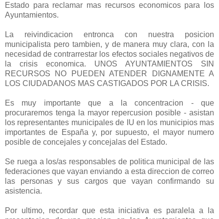
Estado para reclamar mas recursos economicos para los
Ayuntamientos.
La reivindicacion entronca con nuestra posicion
municipalista pero tambien, y de manera muy clara, con la
necesidad de contrarrestar los efectos sociales negativos de
la crisis economica. UNOS AYUNTAMIENTOS SIN
RECURSOS NO PUEDEN ATENDER DIGNAMENTE A
LOS CIUDADANOS MAS CASTIGADOS POR LA CRISIS.
Es muy importante que a la concentracion - que
procuraremos tenga la mayor repercusion posible - asistan
los representantes municipales de IU en los municipios mas
importantes de España y, por supuesto, el mayor numero
posible de concejales y concejalas del Estado.
Se ruega a los/as responsables de politica municipal de las
federaciones que vayan enviando a esta direccion de correo
las personas y sus cargos que vayan confirmando su
asistencia.
Por ultimo, recordar que esta iniciativa es paralela a la