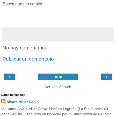
Busca nuestro camión!
No hay comentarios:
Publicar un comentario
‹
›
Inicio
Ver versión web
Datos personales
Alvaro Villar Calvo
Me llamo Álvaro Villar Calvo. Nací en Logroño (La Rioja) hace 40
años. Jurista. Graduado en Derecho por la Universidad de La Rioja.