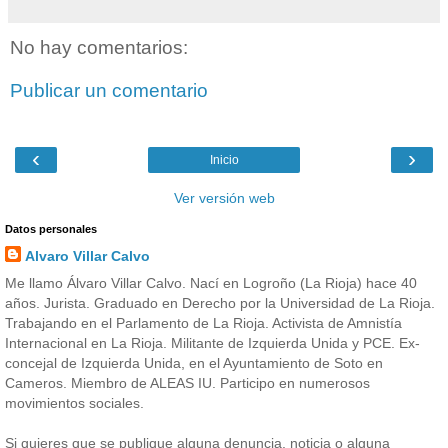
No hay comentarios:
Publicar un comentario
‹
›
Inicio
Ver versión web
Datos personales
Alvaro Villar Calvo
Me llamo Álvaro Villar Calvo. Nací en Logroño (La Rioja) hace 40
años. Jurista. Graduado en Derecho por la Universidad de La Rioja.
Trabajando en el Parlamento de La Rioja. Activista de Amnistía
Internacional en La Rioja. Militante de Izquierda Unida y PCE. Ex-
concejal de Izquierda Unida, en el Ayuntamiento de Soto en
Cameros. Miembro de ALEAS IU. Participo en numerosos
movimientos sociales.
Si quieres que se publique alguna denuncia, noticia o alguna