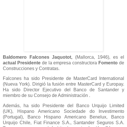
Baldomero Falcones Jaquotot,
(Mallorca, 1946), es el
actual Presidente
de la empresa constructora
Fomento
de
Construcciones y Contratas.
Falcones ha sido Presidente de MasterCard International
(Nueva York). Dirigió la fusión entre MasterCard y Europay.
Ha sido Director Ejecutivo del
Banco de Santander y
miembro de su Consejo de Administración .
Además, ha sido Presidente del Banco Urquijo Limited
(UK), Hispano Americano Sociedade do Investimento
(Portugal), Banco Hispano Americano Benelux, Banco
Urquijo Chile, Fiat Finance S.A., Santander Seguros S.A.