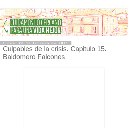
lunes, 28 de febrero de 2011
Culpables de la crisis. Capitulo 15.
Baldomero Falcones