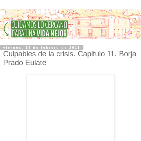
viernes, 18 de febrero de 2011
Culpables de la crisis. Capitulo 11. Borja
Prado Eulate