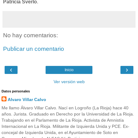
Patricia Sverlo
.
No hay comentarios:
Publicar un comentario
‹
›
Inicio
Ver versión web
Datos personales
Alvaro Villar Calvo
Me llamo Álvaro Villar Calvo. Nací en Logroño (La Rioja) hace 40
años. Jurista. Graduado en Derecho por la Universidad de La Rioja.
Trabajando en el Parlamento de La Rioja. Activista de Amnistía
Internacional en La Rioja. Militante de Izquierda Unida y PCE. Ex-
concejal de Izquierda Unida, en el Ayuntamiento de Soto en