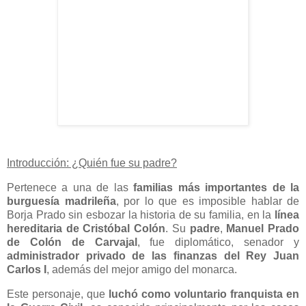
Introducción: ¿Quién fue su padre?
Pertenece a una de las
familias más importantes de la
burguesía madrileña
, por lo que es imposible hablar de
Borja Prado sin esbozar la historia de su familia, en la
línea
hereditaria de Cristóbal Colón
. Su
padre
,
Manuel Prado
de Colón de Carvajal
, fue diplomático, senador y
administrador privado de las finanzas del Rey Juan
Carlos I
, además del mejor amigo del monarca.
Este personaje, que
luchó como voluntario franquista en