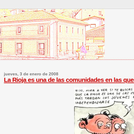
jueves, 3 de enero de 2008
La Rioja es una de las comunidades en las que