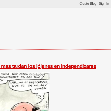
 mas tardan los jójenes en independizarse