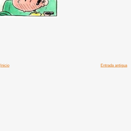
Inicio
Entrada antigua