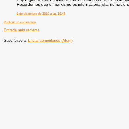
Recordemos que el marxismo es internacionalista, no naciona
2 de diciembre de 2010 a las 10:46
Publicar un comentario
Entrada más reciente
Suscribirse a:
Enviar comentarios (Atom)