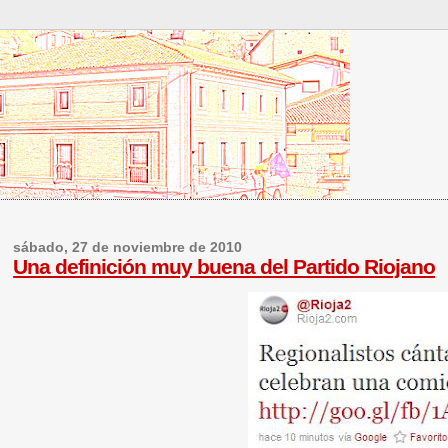
sábado, 27 de noviembre de 2010
Una definición muy buena del Partido Riojano