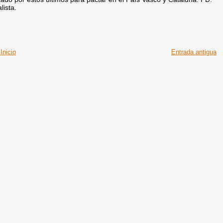
lista.
Inicio
Entrada antigua