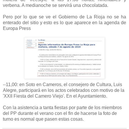
verbena. A medianoche se servirá una chocolatada.
Pero por lo que se ve el Gobierno de La Rioja no se ha
enterado del sitio y esto es lo que aparece en la agenda de
Europa Press
--11,00: en Soto en Cameros, el consejero de Cultura, Luis
Alegre, participará en los actos celebrados con motivo de la
'XXII Fiesta del Camero Viejo'. En el Ayuntamiento.
Con la asistencia a tanta fiestas por parte de los miembros
del PP durante el verano con el fin de hacerse la foto de
turno es normal que pasen estas cosas.