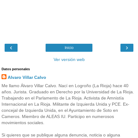
‹
›
Inicio
Ver versión web
Datos personales
Alvaro Villar Calvo
Me llamo Álvaro Villar Calvo. Nací en Logroño (La Rioja) hace 40
años. Jurista. Graduado en Derecho por la Universidad de La Rioja.
Trabajando en el Parlamento de La Rioja. Activista de Amnistía
Internacional en La Rioja. Militante de Izquierda Unida y PCE. Ex-
concejal de Izquierda Unida, en el Ayuntamiento de Soto en
Cameros. Miembro de ALEAS IU. Participo en numerosos
movimientos sociales.
Si quieres que se publique alguna denuncia, noticia o alguna