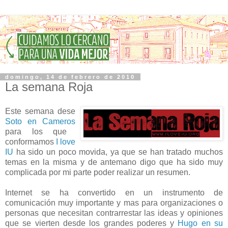
domingo, 14 de febrero de 2010
La semana Roja
Este semana dese
Soto en Cameros
para los que
conformamos
I love
IU
ha sido un poco movida, ya que se han tratado muchos
temas en la misma y de antemano digo que ha sido muy
complicada por mi parte poder realizar un resumen.
Internet se ha convertido en un instrumento de
comunicación muy importante y mas para organizaciones o
personas que necesitan contrarrestar las ideas y opiniones
que se vierten desde los grandes poderes y
Hugo en su