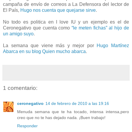
campaña de envío de correos a La Defensora del lector de
El País,
Hugo nos cuenta que quejarse sirve
.
No todo es politica en I love IU y un ejemplo es el de
Ceronegativo que cuenta como
“le meten fichas” al hijo de
un amigo suyo
.
La semana que viene más y mejor por
Hugo Martínez
Abarca en su blog Quien mucho abarca
.
1 comentario:
ceronegativo
14 de febrero de 2010 a las 19:16
Menuda semana que te ha tocado, intensa intensa,pero
creo que no te has dejado nada. ¡Buen trabajo!
Responder