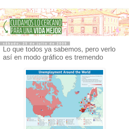
sábado, 25 de julio de 2009
Lo que todos ya sabemos, pero verlo
así en modo gráfico es tremendo