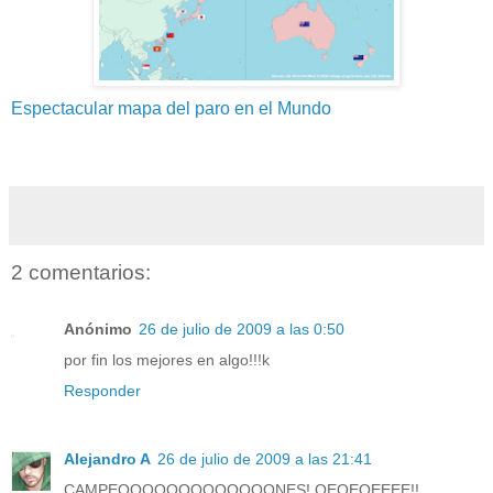
Espectacular mapa del paro en el Mundo
2 comentarios:
Anónimo
26 de julio de 2009 a las 0:50
por fin los mejores en algo!!!k
Responder
Alejandro A
26 de julio de 2009 a las 21:41
CAMPEOOOOOOOOOOOOONES! OEOEOEEEE!!