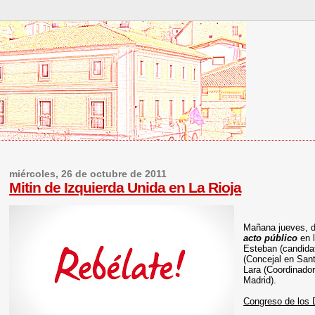
miércoles, 26 de octubre de 2011
Mitin de Izquierda Unida en La Rioja
Mañana jueves, 
acto público
en 
Esteban (candidat
(Concejal en San
Lara (Coordinador
Madrid).
Congreso de los 