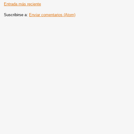
Entrada más reciente
Suscribirse a:
Enviar comentarios (Atom)