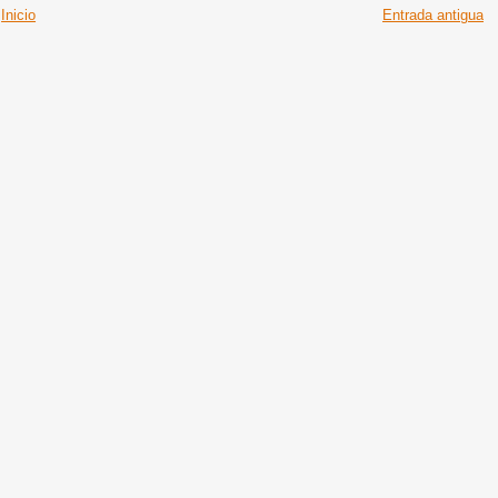
Inicio
Entrada antigua