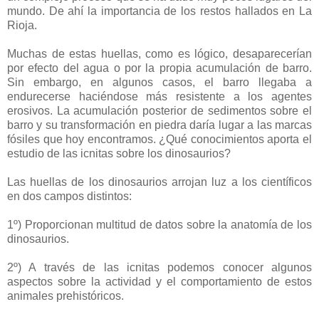
mundo. De ahí la importancia de los restos hallados en La
Rioja.
Muchas de estas huellas, como es lógico, desaparecerían
por efecto del agua o por la propia acumulación de barro.
Sin embargo, en algunos casos, el barro llegaba a
endurecerse haciéndose más resistente a los agentes
erosivos. La acumulación posterior de sedimentos sobre el
barro y su transformación en piedra daría lugar a las marcas
fósiles que hoy encontramos. ¿Qué conocimientos aporta el
estudio de las icnitas sobre los dinosaurios?
Las huellas de los dinosaurios arrojan luz a los científicos
en dos campos distintos:
1º) Proporcionan multitud de datos sobre la anatomía de los
dinosaurios.
2º) A través de las icnitas podemos conocer algunos
aspectos sobre la actividad y el comportamiento de estos
animales prehistóricos.