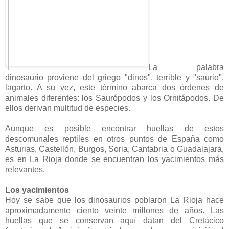
La palabra
dinosaurio proviene del griego "dinos", terrible y "saurio",
lagarto. A su vez, este término abarca dos órdenes de
animales diferentes: los Saurópodos y los Ornitápodos. De
ellos derivan multitud de especies.
Aunque es posible encontrar huellas de estos
descomunales reptiles en otros puntos de España como
Asturias, Castellón, Burgos, Soria, Cantabria o Guadalajara,
es en La Rioja donde se encuentran los yacimientos más
relevantes.
Los yacimientos
Hoy se sabe que los dinosaurios poblaron La Rioja hace
aproximadamente ciento veinte millones de años. Las
huellas que se conservan aquí datan del Cretácico