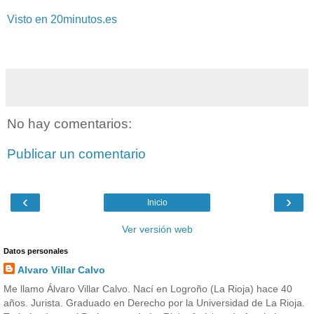
Visto en 20minutos.es
No hay comentarios:
Publicar un comentario
‹
›
Inicio
Ver versión web
Datos personales
Alvaro Villar Calvo
Me llamo Álvaro Villar Calvo. Nací en Logroño (La Rioja) hace 40
años. Jurista. Graduado en Derecho por la Universidad de La Rioja.