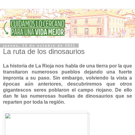
jueves, 13 de octubre de 2011
La ruta de los dinosaurios
La historia de La Rioja nos habla de una tierra por la que
transitaron numerosos pueblos dejando una fuerte
impronta a su paso. Sin embargo, volviendo la vista a
épocas aún anteriores, descubriremos que otros
gigantescos seres poblaron el campo riojano. De ello
dan fe las numerosas huellas de dinosaurios que se
reparten por toda la región.