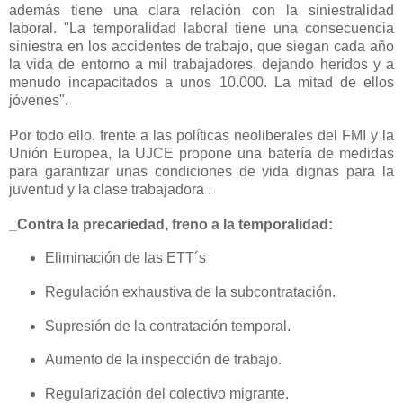
además tiene una clara relación con la siniestralidad
laboral. "La temporalidad laboral tiene una consecuencia
siniestra en los accidentes de trabajo, que siegan cada año
la vida de entorno a mil trabajadores, dejando heridos y a
menudo incapacitados a unos 10.000. La mitad de ellos
jóvenes".
Por todo ello, frente a las políticas neoliberales del FMI y la
Unión Europea, la UJCE propone una batería de medidas
para garantizar unas condiciones de vida dignas para la
juventud y la clase trabajadora .
_Contra la precariedad, freno a la temporalidad:
Eliminación de las ETT´s
Regulación exhaustiva de la subcontratación.
Supresión de la contratación temporal.
Aumento de la inspección de trabajo.
Regularización del colectivo migrante.