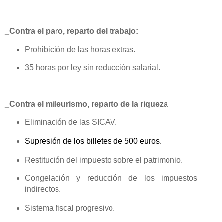
_Contra el paro, reparto del trabajo:
Prohibición de las horas extras.
35 horas por ley sin reducción salarial.
_Contra el mileurismo, reparto de la riqueza
Eliminación de las SICAV.
Supresión de los billetes de 500 euros.
Restitución del impuesto sobre el patrimonio.
Congelación y reducción de los impuestos
indirectos.
Sistema fiscal progresivo.