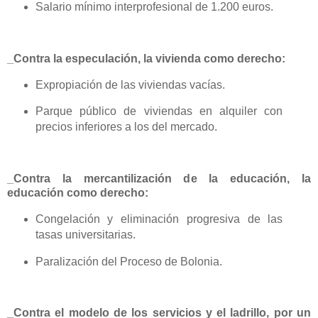
Salario mínimo interprofesional de 1.200 euros.
_Contra la especulación, la vivienda como derecho:
Expropiación de las viviendas vacías.
Parque público de viviendas en alquiler con
precios inferiores a los del mercado.
_Contra la mercantilización de la educación, la
educación como derecho:
Congelación y eliminación progresiva de las
tasas universitarias.
Paralización del Proceso de Bolonia.
_Contra el modelo de los servicios y el ladrillo, por un