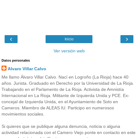
‹
›
Inicio
Ver versión web
Datos personales
Alvaro Villar Calvo
Me llamo Álvaro Villar Calvo. Nací en Logroño (La Rioja) hace 40
años. Jurista. Graduado en Derecho por la Universidad de La Rioja.
Trabajando en el Parlamento de La Rioja. Activista de Amnistía
Internacional en La Rioja. Militante de Izquierda Unida y PCE. Ex-
concejal de Izquierda Unida, en el Ayuntamiento de Soto en
Cameros. Miembro de ALEAS IU. Participo en numerosos
movimientos sociales.
Si quieres que se publique alguna denuncia, noticia o alguna
actividad relacionada con el Camero Viejo ponte en contacto en este