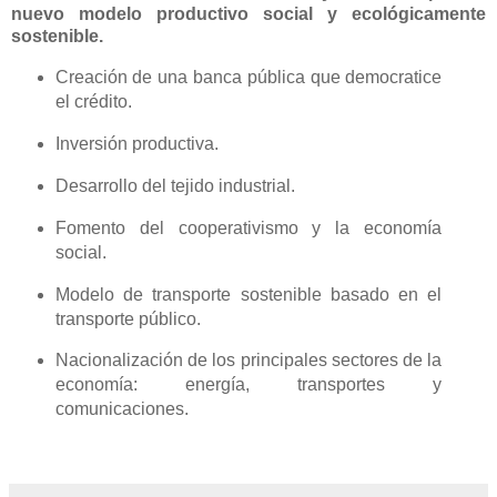
nuevo modelo productivo social y ecológicamente
sostenible.
Creación de una banca pública que democratice
el crédito.
Inversión productiva.
Desarrollo del tejido industrial.
Fomento del cooperativismo y la economía
social.
Modelo de transporte sostenible basado en el
transporte público.
Nacionalización de los principales sectores de la
economía: energía, transportes y
comunicaciones.