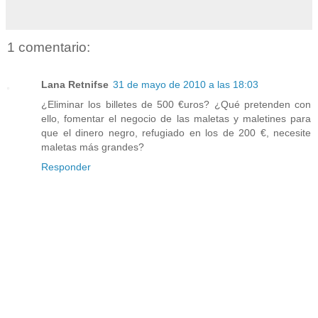
1 comentario:
Lana Retnifse
31 de mayo de 2010 a las 18:03
¿Eliminar los billetes de 500 €uros? ¿Qué pretenden con
ello, fomentar el negocio de las maletas y maletines para
que el dinero negro, refugiado en los de 200 €, necesite
maletas más grandes?
Responder