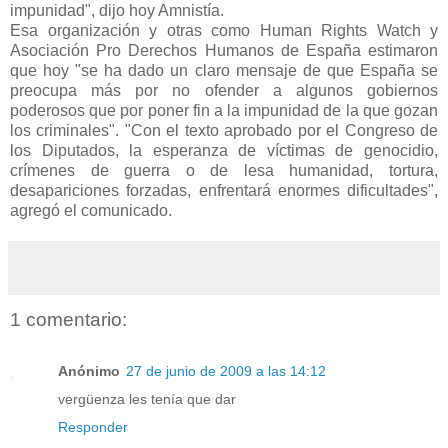
impunidad", dijo hoy Amnistía.
Esa organización y otras como Human Rights Watch y
Asociación Pro Derechos Humanos de España estimaron
que hoy "se ha dado un claro mensaje de que España se
preocupa más por no ofender a algunos gobiernos
poderosos que por poner fin a la impunidad de la que gozan
los criminales". "Con el texto aprobado por el Congreso de
los Diputados, la esperanza de víctimas de genocidio,
crímenes de guerra o de lesa humanidad, tortura,
desapariciones forzadas, enfrentará enormes dificultades",
agregó el comunicado.
1 comentario:
Anónimo
27 de junio de 2009 a las 14:12
vergüenza les tenía que dar
Responder