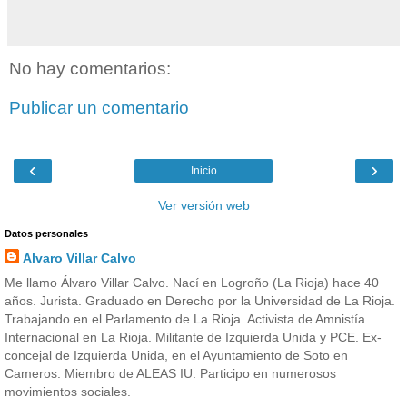
No hay comentarios:
Publicar un comentario
‹
›
Inicio
Ver versión web
Datos personales
Alvaro Villar Calvo
Me llamo Álvaro Villar Calvo. Nací en Logroño (La Rioja) hace 40
años. Jurista. Graduado en Derecho por la Universidad de La Rioja.
Trabajando en el Parlamento de La Rioja. Activista de Amnistía
Internacional en La Rioja. Militante de Izquierda Unida y PCE. Ex-
concejal de Izquierda Unida, en el Ayuntamiento de Soto en
Cameros. Miembro de ALEAS IU. Participo en numerosos
movimientos sociales.