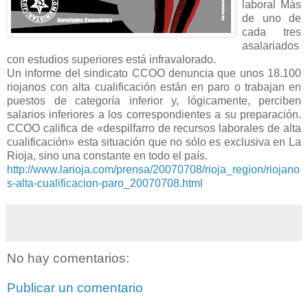
laboral Más
de uno de
cada tres
asalariados
con estudios superiores está infravalorado.
Un informe del sindicato CCOO denuncia que unos 18.100
riojanos con alta cualificación están en paro o trabajan en
puestos de categoría inferior y, lógicamente, perciben
salarios inferiores a los correspondientes a su preparación.
CCOO califica de «despilfarro de recursos laborales de alta
cualificación» esta situación que no sólo es exclusiva en La
Rioja, sino una constante en todo el país.
http://www.larioja.com/prensa/20070708/rioja_region/riojano
s-alta-cualificacion-paro_20070708.html
No hay comentarios:
Publicar un comentario