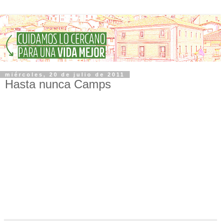
miércoles, 20 de julio de 2011
Hasta nunca Camps