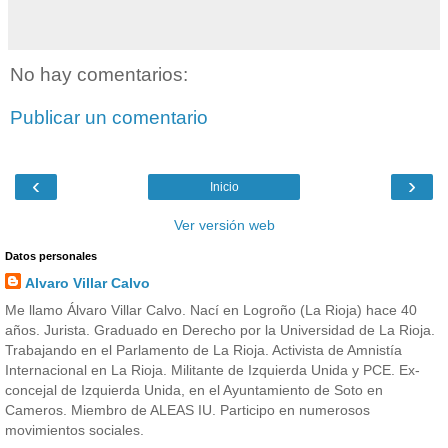
No hay comentarios:
Publicar un comentario
‹
›
Inicio
Ver versión web
Datos personales
Alvaro Villar Calvo
Me llamo Álvaro Villar Calvo. Nací en Logroño (La Rioja) hace 40
años. Jurista. Graduado en Derecho por la Universidad de La Rioja.
Trabajando en el Parlamento de La Rioja. Activista de Amnistía
Internacional en La Rioja. Militante de Izquierda Unida y PCE. Ex-
concejal de Izquierda Unida, en el Ayuntamiento de Soto en
Cameros. Miembro de ALEAS IU. Participo en numerosos
movimientos sociales.