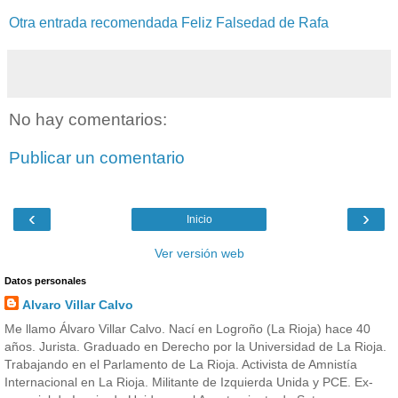
Otra entrada recomendada Feliz Falsedad de Rafa
No hay comentarios:
Publicar un comentario
‹
›
Inicio
Ver versión web
Datos personales
Alvaro Villar Calvo
Me llamo Álvaro Villar Calvo. Nací en Logroño (La Rioja) hace 40
años. Jurista. Graduado en Derecho por la Universidad de La Rioja.
Trabajando en el Parlamento de La Rioja. Activista de Amnistía
Internacional en La Rioja. Militante de Izquierda Unida y PCE. Ex-