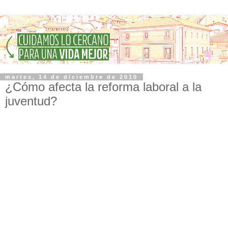
martes, 14 de diciembre de 2010
¿Cómo afecta la reforma laboral a la
juventud?