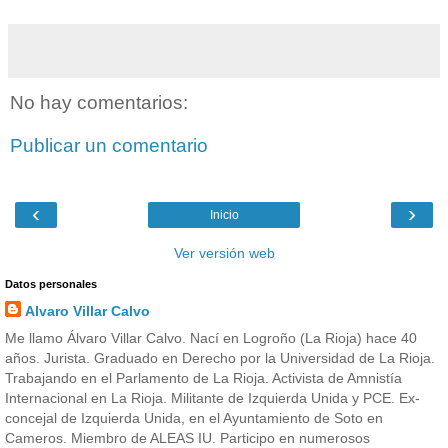
No hay comentarios:
Publicar un comentario
‹
›
Inicio
Ver versión web
Datos personales
Alvaro Villar Calvo
Me llamo Álvaro Villar Calvo. Nací en Logroño (La Rioja) hace 40
años. Jurista. Graduado en Derecho por la Universidad de La Rioja.
Trabajando en el Parlamento de La Rioja. Activista de Amnistía
Internacional en La Rioja. Militante de Izquierda Unida y PCE. Ex-
concejal de Izquierda Unida, en el Ayuntamiento de Soto en
Cameros. Miembro de ALEAS IU. Participo en numerosos