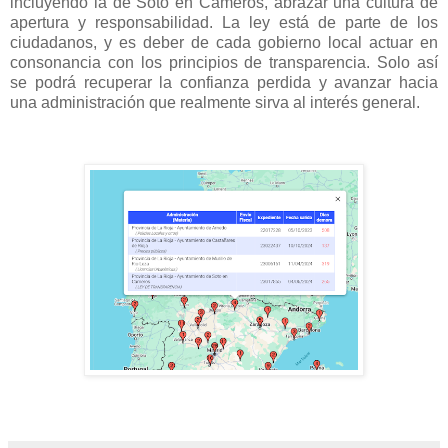
incluyendo la de Soto en Cameros, abrazar una cultura de
apertura y responsabilidad. La ley está de parte de los
ciudadanos, y es deber de cada gobierno local actuar en
consonancia con los principios de transparencia. Solo así
se podrá recuperar la confianza perdida y avanzar hacia
una administración que realmente sirva al interés general.