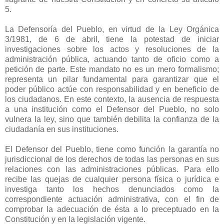
5.
La Defensoría del Pueblo, en virtud de la Ley Orgánica
3/1981, de 6 de abril, tiene la potestad de iniciar
investigaciones sobre los actos y resoluciones de la
administración pública, actuando tanto de oficio como a
petición de parte. Este mandato no es un mero formalismo;
representa un pilar fundamental para garantizar que el
poder público actúe con responsabilidad y en beneficio de
los ciudadanos. En este contexto, la ausencia de respuesta
a una institución como el Defensor del Pueblo, no solo
vulnera la ley, sino que también debilita la confianza de la
ciudadanía en sus instituciones.
El Defensor del Pueblo, tiene como función la garantía no
jurisdiccional de los derechos de todas las personas en sus
relaciones con las administraciones públicas. Para ello
recibe las quejas de cualquier persona física o jurídica e
investiga tanto los hechos denunciados como la
correspondiente actuación administrativa, con el fin de
comprobar la adecuación de ésta a lo preceptuado en la
Constitución y en la legislación vigente.