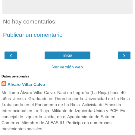
No hay comentarios:
Publicar un comentario
‹
›
Inicio
Ver versión web
Datos personales
Alvaro Villar Calvo
Me llamo Álvaro Villar Calvo. Nací en Logroño (La Rioja) hace 40
años. Jurista. Graduado en Derecho por la Universidad de La Rioja.
Trabajando en el Parlamento de La Rioja. Activista de Amnistía
Internacional en La Rioja. Militante de Izquierda Unida y PCE. Ex-
concejal de Izquierda Unida, en el Ayuntamiento de Soto en
Cameros. Miembro de ALEAS IU. Participo en numerosos
movimientos sociales.