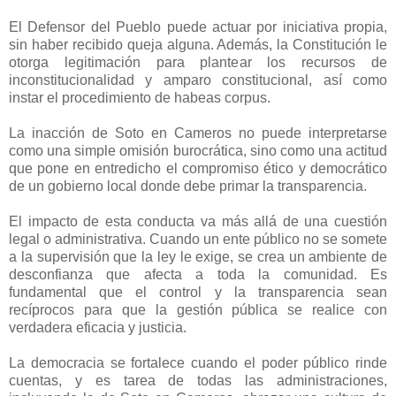
El Defensor del Pueblo puede actuar por iniciativa propia,
sin haber recibido queja alguna. Además, la Constitución le
otorga legitimación para plantear los recursos de
inconstitucionalidad y amparo constitucional, así como
instar el procedimiento de habeas corpus.
La inacción de Soto en Cameros no puede interpretarse
como una simple omisión burocrática, sino como una actitud
que pone en entredicho el compromiso ético y democrático
de un gobierno local donde debe primar la transparencia.
El impacto de esta conducta va más allá de una cuestión
legal o administrativa. Cuando un ente público no se somete
a la supervisión que la ley le exige, se crea un ambiente de
desconfianza que afecta a toda la comunidad. Es
fundamental que el control y la transparencia sean
recíprocos para que la gestión pública se realice con
verdadera eficacia y justicia.
La democracia se fortalece cuando el poder público rinde
cuentas, y es tarea de todas las administraciones,