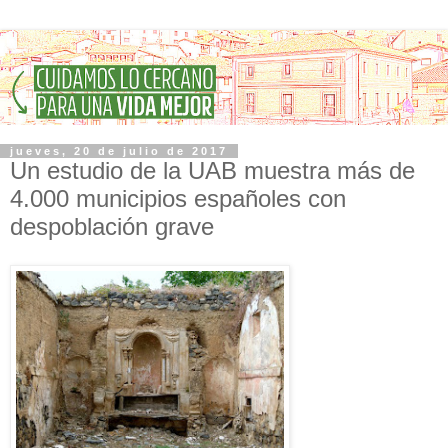
jueves, 20 de julio de 2017
Un estudio de la UAB muestra más de
4.000 municipios españoles con
despoblación grave