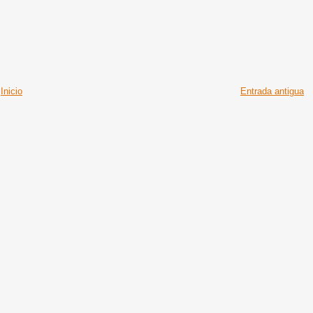
Inicio
Entrada antigua