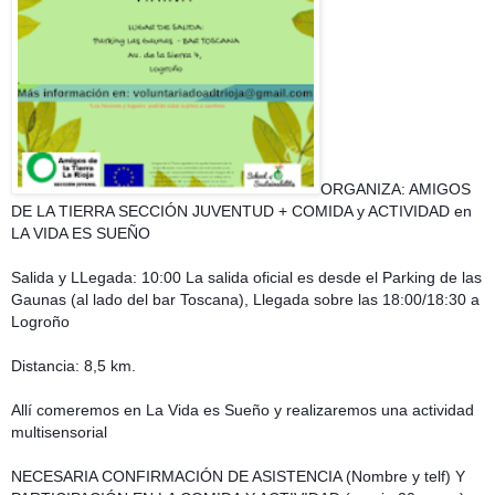
ORGANIZA: AMIGOS
DE LA TIERRA SECCIÓN JUVENTUD + COMIDA y ACTIVIDAD en
LA VIDA ES SUEÑO
Salida y LLegada: 10:00 La salida oficial es desde el Parking de las
Gaunas (al lado del bar Toscana), Llegada sobre las 18:00/18:30 a
Logroño
Distancia: 8,5 km.
Allí comeremos en La Vida es Sueño y realizaremos una actividad
multisensorial
NECESARIA CONFIRMACIÓN DE ASISTENCIA (Nombre y telf) Y