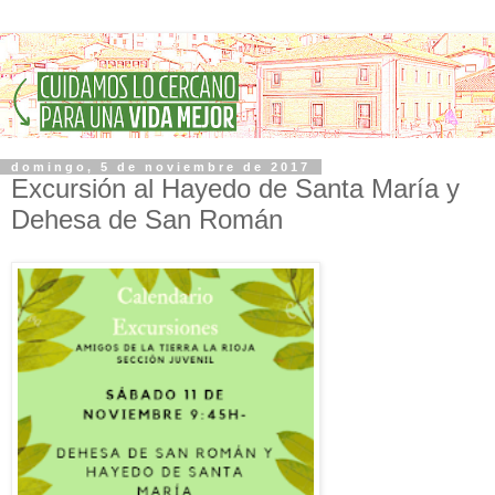
domingo, 5 de noviembre de 2017
Excursión al Hayedo de Santa María y
Dehesa de San Román