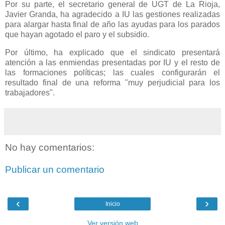
Por su parte, el secretario general de UGT de La Rioja,
Javier Granda, ha agradecido a IU las gestiones realizadas
para alargar hasta final de año las ayudas para los parados
que hayan agotado el paro y el subsidio.
Por último, ha explicado que el sindicato presentará
atención a las enmiendas presentadas por IU y el resto de
las formaciones políticas; las cuales configurarán el
resultado final de una reforma "muy perjudicial para los
trabajadores".
No hay comentarios:
Publicar un comentario
‹
›
Inicio
Ver versión web